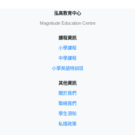
泓高教育中心
Magnitude Education Centre
課程資訊
小學課程
中學課程
小學英語特訓班
其他資訊
關於我們
聯絡我們
學生須知
私隱政策