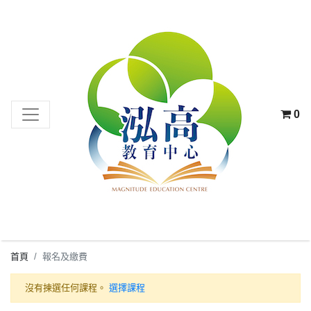
0
首頁
報名及繳費
沒有揀選任何課程。
選擇課程